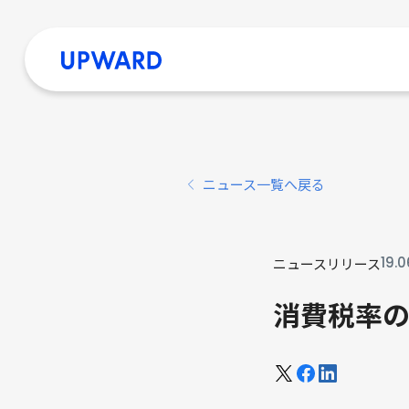
ニュース一覧へ戻る
19
.
0
ニュースリリース
消費税率