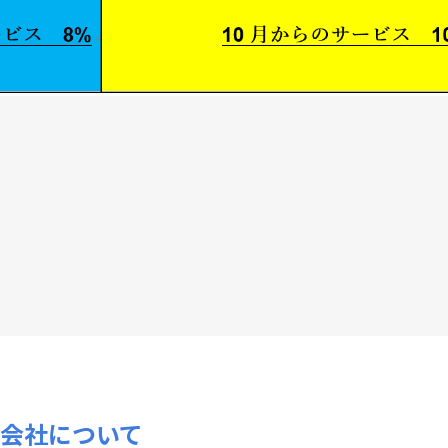
式会社について