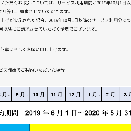
いただくお取引については、サービス利用期間が2019年10月1日
て計算し、請求させていただきます。
き上げが実施された場合、2019年10月1日以降のサービス利用分に
年10月以降にご請求させていただく予定でございます。
、何卒よろしくお願い申し上げます。
サービス開始でご契約いただいた場合