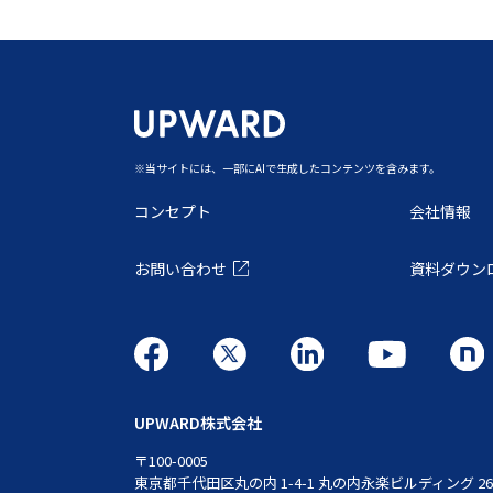
‍※当サイトには、一部にAIで生成したコンテンツを含みます。
コンセプト
会社情報
お問い合わせ
資料ダウン
UPWARD株式会社
〒100-0005
東京都千代田区丸の内 1-4-1 丸の内永楽ビルディング 2