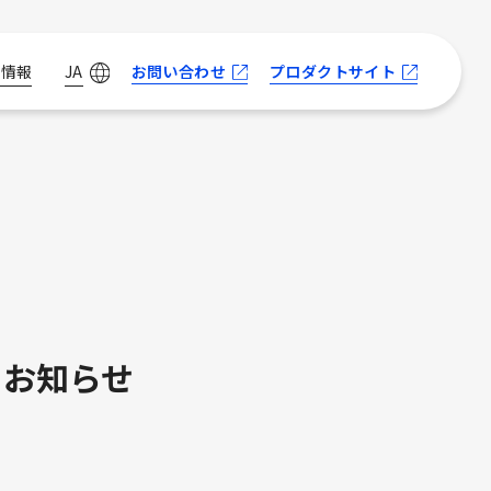
お問い合わせ
プロダクトサイト
用情報
JA
るお知らせ