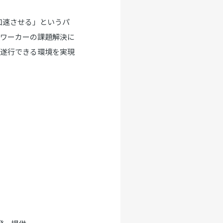
加速させる」というパ
ワーカーの課題解決に
を遂行できる環境を実現