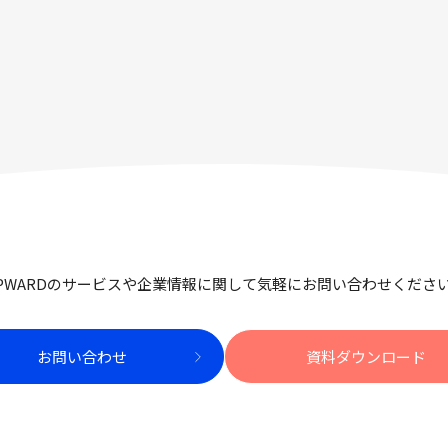
PWARDのサービスや企業情報に関して
気軽にお問い合わせくださ
お問い合わせ
資料ダウンロード