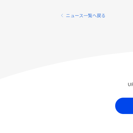
ニュース一覧へ戻る
U