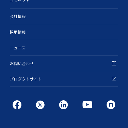
コンセプト
会社情報
採用情報
ニュース
お問い合わせ
プロダクトサイト