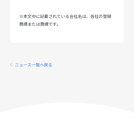
※本文中に記載されている会社名は、各社の登録
商標または商標です。
ニュース一覧へ戻る