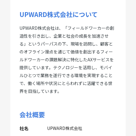
UPWARD株式会社について
UPWARD株式会社は、「フィールドワーカーの創
造性を引き出し、企業と社会の成長を加速させ
る」というパーパスの下、現場を訪問し、顧客と
のオフライン接点を通じて価値を創出するフィー
ルドワーカーの課題解決に特化したAXサービスを
提供しています。テクノロジーを活用し、モバイ
ルひとつで業務を遂行できる環境を実現すること
で、働く場所や状況にとらわれずに活躍できる世
界を目指しています。
会社概要
社名
UPWARD株式会社