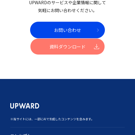
UPWARDのサービスや企業情報に関して
気軽にお問い合わせください。
お問い合わせ
資料ダウンロード
‍※当サイトには、一部にAIで生成したコンテンツを含みます。