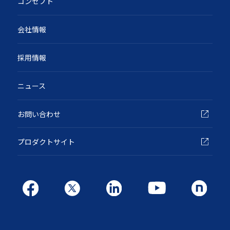
コンセプト
会社情報
採用情報
ニュース
お問い合わせ
プロダクトサイト