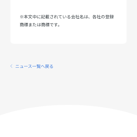
※本文中に記載されている会社名は、各社の登録
商標または商標です。
ニュース一覧へ戻る