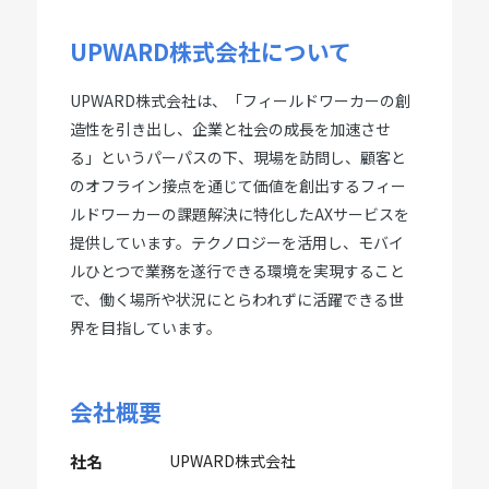
UPWARD株式会社について
UPWARD株式会社は、「フィールドワーカーの創
造性を引き出し、企業と社会の成長を加速させ
る」というパーパスの下、現場を訪問し、顧客と
のオフライン接点を通じて価値を創出するフィー
ルドワーカーの課題解決に特化したAXサービスを
提供しています。テクノロジーを活用し、モバイ
ルひとつで業務を遂行できる環境を実現すること
で、働く場所や状況にとらわれずに活躍できる世
界を目指しています。
会社概要
社名
UPWARD株式会社