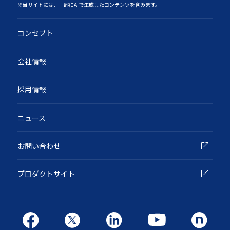
‍※当サイトには、一部にAIで生成したコンテンツを含みます。
コンセプト
会社情報
採用情報
ニュース
お問い合わせ
プロダクトサイト