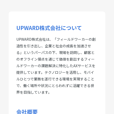
UPWARD株式会社について
UPWARD株式会社は、「フィールドワーカーの創
造性を引き出し、企業と社会の成長を加速させ
る」というパーパスの下、現場を訪問し、顧客と
のオフライン接点を通じて価値を創出するフィー
ルドワーカーの課題解決に特化したAXサービスを
提供しています。テクノロジーを活用し、モバイ
ルひとつで業務を遂行できる環境を実現すること
で、働く場所や状況にとらわれずに活躍できる世
界を目指しています。
会社概要