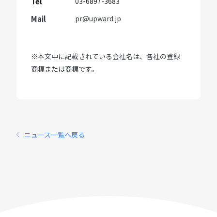
Tel
03-6897-3683
Mail
pr@upward.jp
※本文中に記載されている会社名は、各社の登録
商標または商標です。
ニュース一覧へ戻る