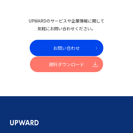
UPWARDのサービスや企業情報に関して
気軽にお問い合わせください。
お問い合わせ
資料ダウンロード