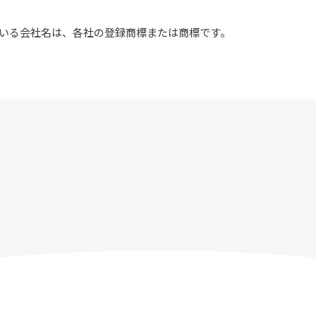
いる会社名は、各社の登録商標または商標です。