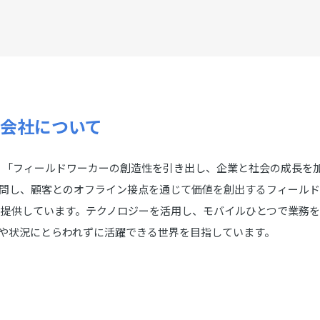
式会社について
は、「フィールドワーカーの創造性を引き出し、企業と社会の成長を
問し、顧客とのオフライン接点を通じて価値を創出するフィールド
を提供しています。テクノロジーを活用し、モバイルひとつで業務
や状況にとらわれずに活躍できる世界を目指しています。