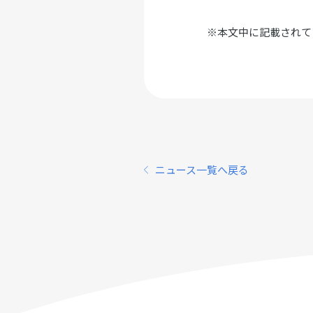
※本文中に記載されて
ニュース一覧へ戻る