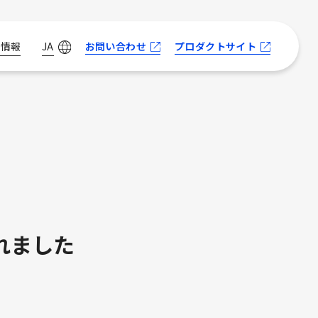
お問い合わせ
プロダクトサイト
用情報
JA
れました