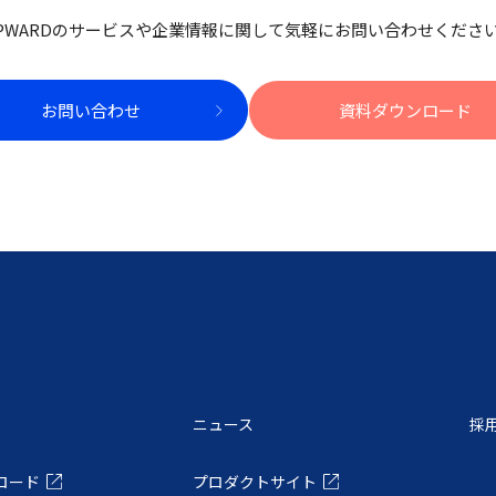
PWARDのサービスや企業情報に関して
気軽にお問い合わせくださ
お問い合わせ
資料ダウンロード
ニュース
採
ロード
プロダクトサイト