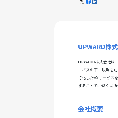
UPWARD株
UPWARD株式会社
ーパスの下、現場を訪
特化したAXサービス
することで、働く場所
会社概要