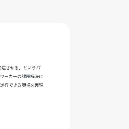
加速させる」というパ
ワーカーの課題解決に
を遂行できる環境を実現