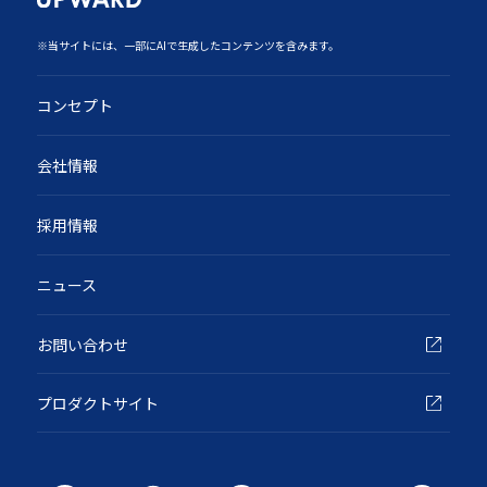
‍※当サイトには、一部にAIで生成したコンテンツを含みます。
コンセプト
会社情報
採用情報
ニュース
お問い合わせ
プロダクトサイト