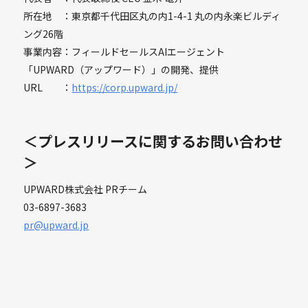
所在地 ：東京都千代田区丸の内1-4-1 丸の内永楽ビルディ
ング26階
事業内容：フィールドセールスAIエージェント
「UPWARD（アップワード）」の開発、提供
URL ：
https://corp.upward.jp/
＜プレスリリースに関するお問い合わせ
＞
UPWARD株式会社 PRチーム
03-6897-3683
pr@upward.jp