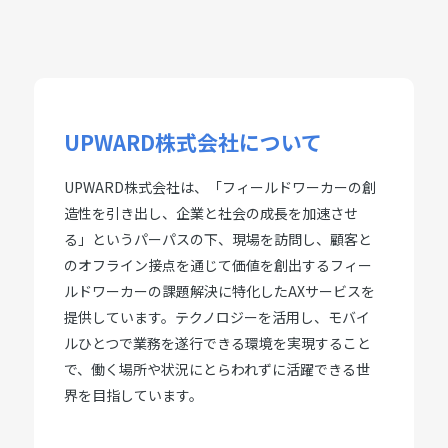
UPWARD株式会社について
UPWARD株式会社は、「フィールドワーカーの創
造性を引き出し、企業と社会の成長を加速させ
る」というパーパスの下、現場を訪問し、顧客と
のオフライン接点を通じて価値を創出するフィー
ルドワーカーの課題解決に特化したAXサービスを
提供しています。テクノロジーを活用し、モバイ
ルひとつで業務を遂行できる環境を実現すること
で、働く場所や状況にとらわれずに活躍できる世
界を目指しています。