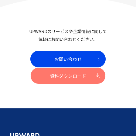
UPWARDのサービスや企業情報に関して
気軽にお問い合わせください。
お問い合わせ
資料ダウンロード