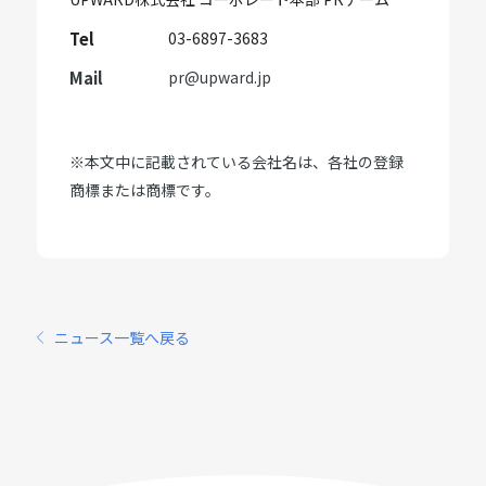
Tel
03-6897-3683
Mail
pr@upward.jp
※本文中に記載されている会社名は、各社の登録
商標または商標です。
ニュース一覧へ戻る