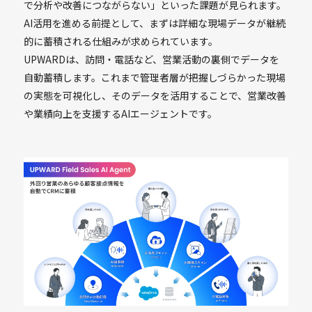
で分析や改善につながらない」といった課題が見られます。
AI活用を進める前提として、まずは詳細な現場データが継続
的に蓄積される仕組みが求められています。
UPWARDは、訪問・電話など、営業活動の裏側でデータを
自動蓄積します。これまで管理者層が把握しづらかった現場
の実態を可視化し、そのデータを活用することで、営業改善
や業績向上を支援するAIエージェントです。