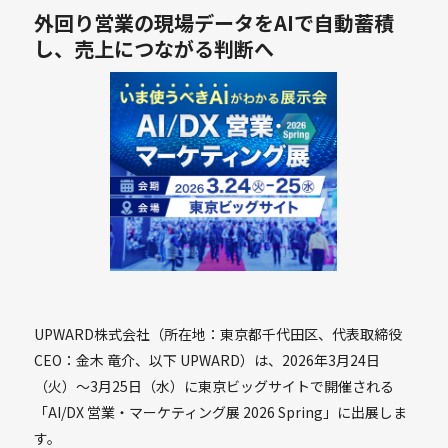
外回り営業の現場データをAIで自動蓄積
し、売上につながる判断へ
UPWARD株式会社（所在地：東京都千代田区、代表取締役
CEO：金木 竜介、以下 UPWARD）は、2026年3月24日
（火）〜3月25日（水）に東京ビッグサイトで開催される
「AI/DX 営業・マーケティング展 2026 Spring」に出展しま
す。