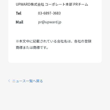
UPWARD株式会社 コーポレート本部 PRチーム
Tel
03-6897-3683
Mail
pr@upward.jp
※本文中に記載されている会社名は、各社の登録
商標または商標です。
ニュース一覧へ戻る