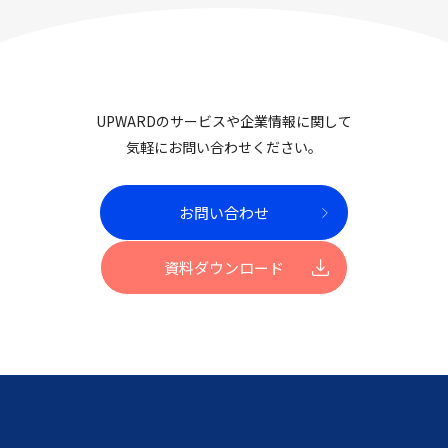
UPWARDのサービスや企業情報に関して
気軽にお問い合わせください。
お問い合わせ
資料ダウンロード