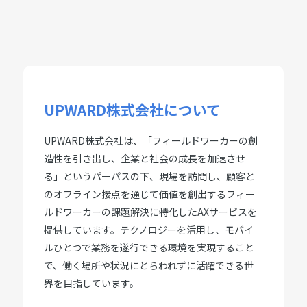
UPWARD株式会社について
UPWARD株式会社は、「フィールドワーカーの創
造性を引き出し、企業と社会の成長を加速させ
る」というパーパスの下、現場を訪問し、顧客と
のオフライン接点を通じて価値を創出するフィー
ルドワーカーの課題解決に特化したAXサービスを
提供しています。テクノロジーを活用し、モバイ
ルひとつで業務を遂行できる環境を実現すること
で、働く場所や状況にとらわれずに活躍できる世
界を目指しています。