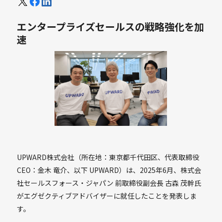
エンタープライズセールスの戦略強化を加
速
UPWARD株式会社（所在地：東京都千代田区、代表取締役
CEO：金木 竜介、以下 UPWARD）は、2025年6月、株式会
社セールスフォース・ジャパン 前取締役副会長 古森 茂幹氏
がエグゼクティブアドバイザーに就任したことを発表しま
す。