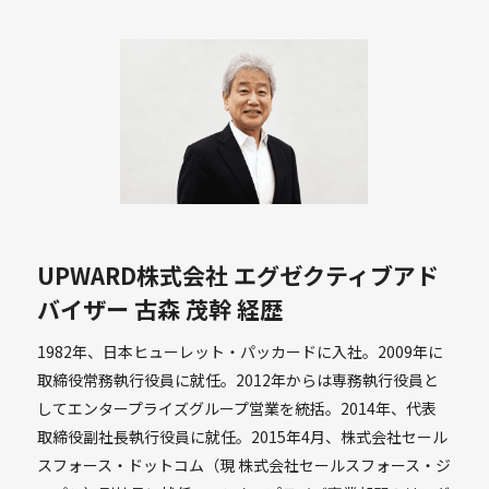
UPWARD株式会社 エグゼクティブアド
バイザー 古森 茂幹 経歴
1982年、日本ヒューレット・パッカードに入社。2009年に
取締役常務執行役員に就任。2012年からは専務執行役員と
してエンタープライズグループ営業を統括。2014年、代表
取締役副社長執行役員に就任。2015年4月、株式会社セール
スフォース・ドットコム（現 株式会社セールスフォース・ジ