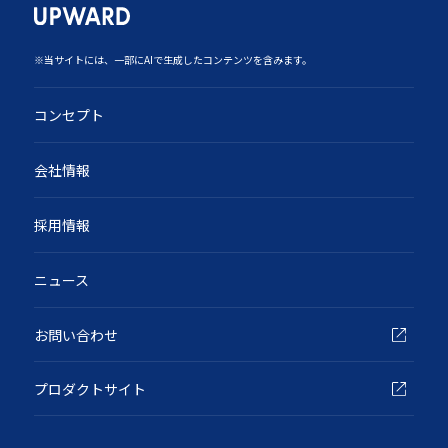
‍※当サイトには、一部にAIで生成したコンテンツを含みます。
コンセプト
会社情報
採用情報
ニュース
お問い合わせ
プロダクトサイト