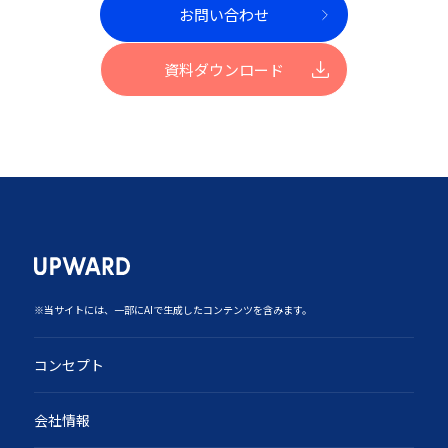
お問い合わせ
資料ダウンロード
‍※当サイトには、一部にAIで生成したコンテンツを含みます。
コンセプト
会社情報