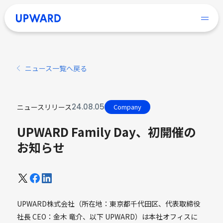
ニュース一覧へ戻る
24
.
08
.
05
ニュースリリース
Company
UPWARD Family Day、初開催の
お知らせ
UPWARD株式会社（所在地：東京都千代田区、代表取締役
社長 CEO：金木 竜介、以下 UPWARD）は本社オフィスに