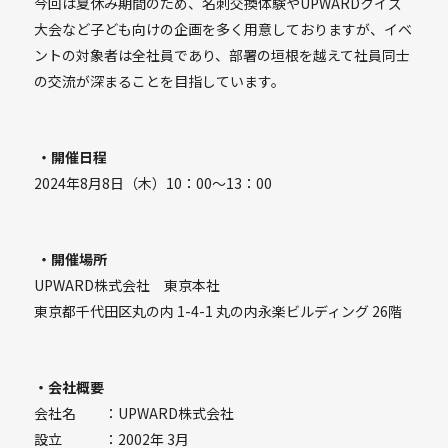
今回は夏休み期間のため、名刺交換体験やUPWARDクイズ
大会など子ども向けの企画を多く用意しておりますが、イベ
ントの対象者は全社員であり、部署の垣根を越えて社員同士
の交流が深まることを目指しています。
・開催日程
2024年8月8日（木）10：00～13：00
・開催場所
UPWARD株式会社 東京本社
東京都千代田区丸の内 1-4-1 丸の内永楽ビルディング 26階
・会社概要
会社名 ：UPWARD株式会社
設立 ：2002年 3月