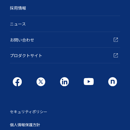
採用情報
ニュース
お問い合わせ
プロダクトサイト
セキュリティポリシー
個人情報保護方針