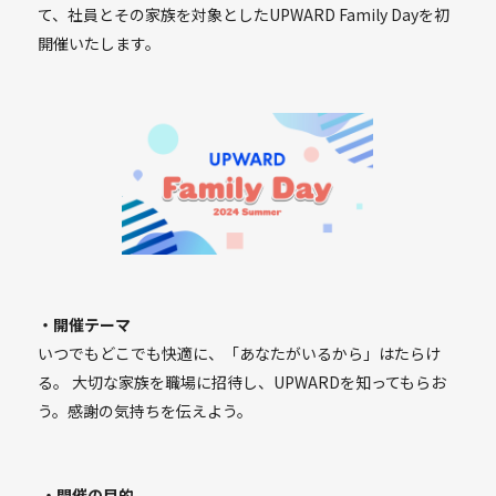
て、社員とその家族を対象としたUPWARD Family Dayを初
開催いたします。
・開催テーマ
いつでもどこでも快適に、「あなたがいるから」はたらけ
る。 大切な家族を職場に招待し、UPWARDを知ってもらお
う。感謝の気持ちを伝えよう。
・開催の目的