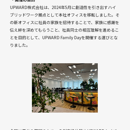
UPWARD株式会社は、2024年5月に創造性を引き出すハイ
ブリッドワーク拠点として本社オフィスを移転しました。そ
の新オフィスに社員の家族を招待することで、家族に感謝を
伝え絆を深めてもらうこと、社員同士の相互理解を進めるこ
とを目的として、UPWARD Family Dayを開催する運びとな
りました。