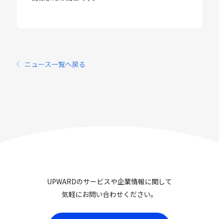
ニュース一覧へ戻る
UPWARDのサービスや企業情報に関して
気軽にお問い合わせください。