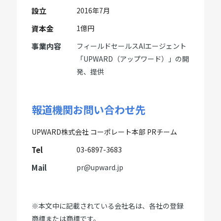
設立
2016年7月
資本金
1億円
事業内容
フィールドセールスAIエージェント
「UPWARD（アップワード）」の開
発、提供
報道機関お問い合わせ先
UPWARD株式会社 コーポレート本部 PRチーム
Tel
03-6897-3683
Mail
pr@upward.jp
※本文中に記載されている会社名は、各社の登録
商標または商標です。