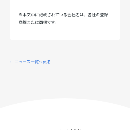
※本文中に記載されている会社名は、各社の登録
商標または商標です。
ニュース一覧へ戻る