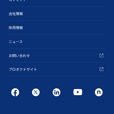
会社情報
採用情報
ニュース
お問い合わせ
プロダクトサイト