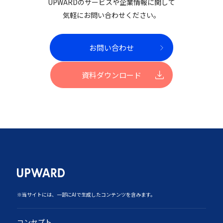
UPWARDのサービスや企業情報に関して
気軽にお問い合わせください。
お問い合わせ
資料ダウンロード
‍※当サイトには、一部にAIで生成したコンテンツを含みます。
コンセプト