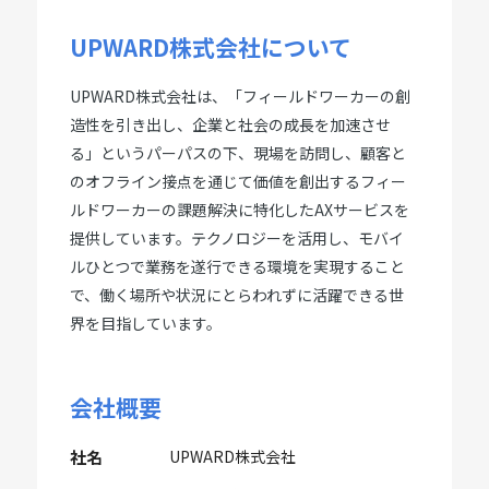
UPWARD株式会社について
UPWARD株式会社は、「フィールドワーカーの創
造性を引き出し、企業と社会の成長を加速させ
る」というパーパスの下、現場を訪問し、顧客と
のオフライン接点を通じて価値を創出するフィー
ルドワーカーの課題解決に特化したAXサービスを
提供しています。テクノロジーを活用し、モバイ
ルひとつで業務を遂行できる環境を実現すること
で、働く場所や状況にとらわれずに活躍できる世
界を目指しています。
会社概要
社名
UPWARD株式会社