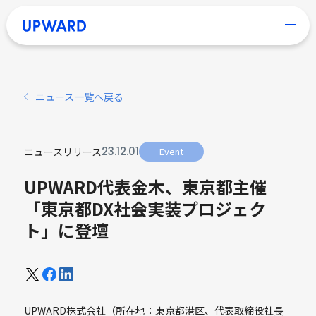
ニュース一覧へ戻る
23
.
12
.
01
ニュースリリース
Event
UPWARD代表金木、東京都主催
「東京都DX社会実装プロジェク
ト」に登壇
UPWARD株式会社（所在地：東京都港区、代表取締役社長