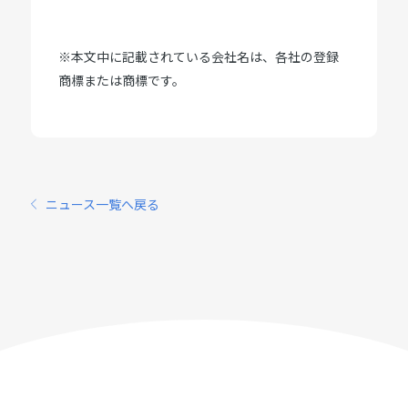
※本文中に記載されている会社名は、各社の登録
商標または商標です。
ニュース一覧へ戻る