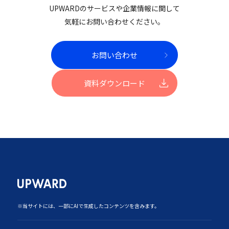
UPWARDのサービスや企業情報に関して
気軽にお問い合わせください。
お問い合わせ
資料ダウンロード
‍※当サイトには、一部にAIで生成したコンテンツを含みます。