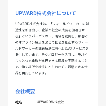
UPWARD株式会社について
UPWARD株式会社は、「フィールドワーカーの創
造性を引き出し、企業と社会の成長を加速させ
る」というパーパスの下、現場を訪問し、顧客と
のオフライン接点を通じて価値を創出するフィー
ルドワーカーの課題解決に特化したAXサービスを
提供しています。テクノロジーを活用し、モバイ
ルひとつで業務を遂行できる環境を実現すること
で、働く場所や状況にとらわれずに活躍できる世
界を目指しています。
会社概要
社名
UPWARD株式会社