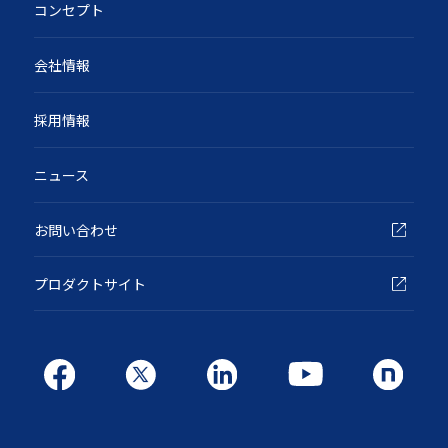
コンセプト
会社情報
採用情報
ニュース
お問い合わせ
プロダクトサイト