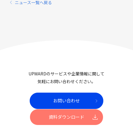
ニュース一覧へ戻る
UPWARDのサービスや企業情報に関して
気軽にお問い合わせください。
お問い合わせ
資料ダウンロード