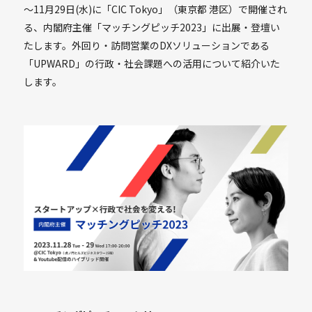
～11月29日(水)に「CIC Tokyo」（東京都 港区）で開催され
る、内閣府主催「マッチングピッチ2023」に出展・登壇い
たします。外回り・訪問営業のDXソリューションである
「UPWARD」の行政・社会課題への活用について紹介いた
します。