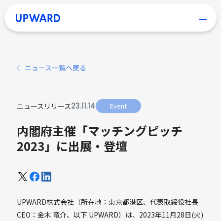
ニュース一覧へ戻る
23
.
11
.
14
ニュースリリース
Event
内閣府主催「マッチングピッチ
2023」に出展・登壇
UPWARD株式会社（所在地：東京都港区、代表取締役社長
CEO：金木 竜介、以下 UPWARD）は、2023年11月28日(火)