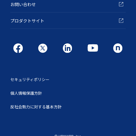
お問い合わせ
プロダクトサイト
セキュリティポリシー
個人情報保護方針
反社会勢力に対する基本方針