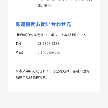
発、提供
報道機関お問い合わせ先
UPWARD株式会社 コーポレート本部 PRチーム
Tel
03-6897-3683
Mail
pr@upward.jp
※本文中に記載されている会社名は、各社の登録
商標または商標です。