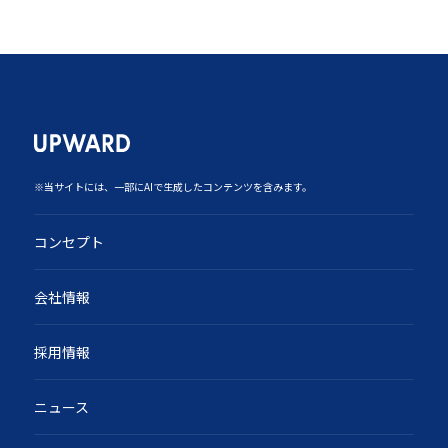
‍※当サイトには、一部にAIで生成したコンテンツを含みます。
コンセプト
会社情報
採用情報
ニュース