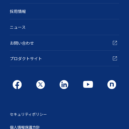
採用情報
ニュース
お問い合わせ
プロダクトサイト
セキュリティポリシー
個人情報保護方針