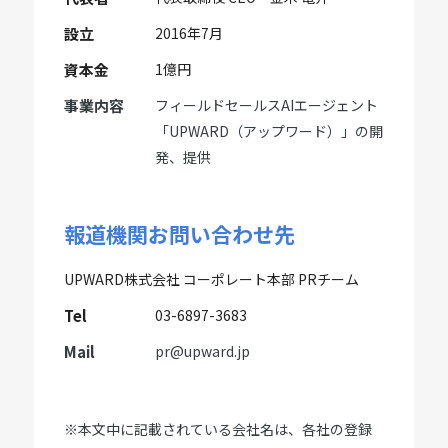
設立
2016年7月
資本金
1億円
事業内容
フィールドセールスAIエージェント
「UPWARD（アップワード）」の開
発、提供
報道機関お問い合わせ先
UPWARD株式会社 コーポレート本部 PRチーム
Tel
03-6897-3683
Mail
pr@upward.jp
※本文中に記載されている会社名は、各社の登録