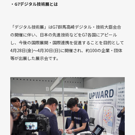
・G7デジタル技術展とは
「デジタル技術展」はG7群馬高崎デジタル・技術大臣会合
の開催に伴い、日本の先進技術などをG7各国にアピール
し、今後の国際展開・国際連携を促進することを目的として
4月28日(金)〜4月30日(日)に開催され、約100の企業・団体
等が出展した展示会です。