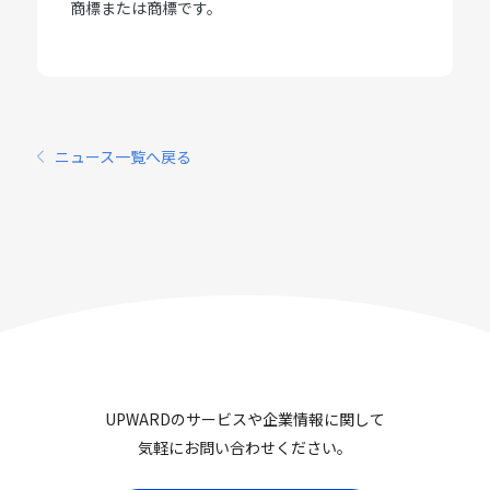
商標または商標です。
ニュース一覧へ戻る
UPWARDのサービスや企業情報に関して
気軽にお問い合わせください。