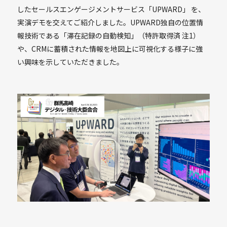
したセールスエンゲージメントサービス「UPWARD」 を、
実演デモを交えてご紹介しました。UPWARD独自の位置情
報技術である「滞在記録の自動検知」（特許取得済 注1）
や、CRMに蓄積された情報を地図上に可視化する様子に強
い興味を示していただきました。