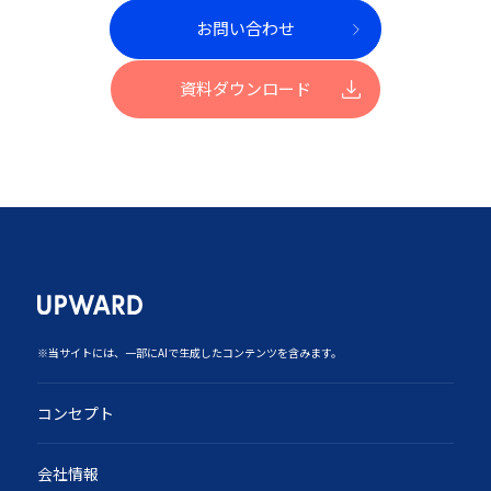
お問い合わせ
資料ダウンロード
‍※当サイトには、一部にAIで生成したコンテンツを含みます。
コンセプト
会社情報