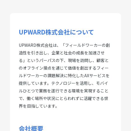
UPWARD株式会社について
UPWARD株式会社は、「フィールドワーカーの創
造性を引き出し、企業と社会の成長を加速させ
る」というパーパスの下、現場を訪問し、顧客と
のオフライン接点を通じて価値を創出するフィー
ルドワーカーの課題解決に特化したAXサービスを
提供しています。テクノロジーを活用し、モバイ
ルひとつで業務を遂行できる環境を実現すること
で、働く場所や状況にとらわれずに活躍できる世
界を目指しています。
会社概要