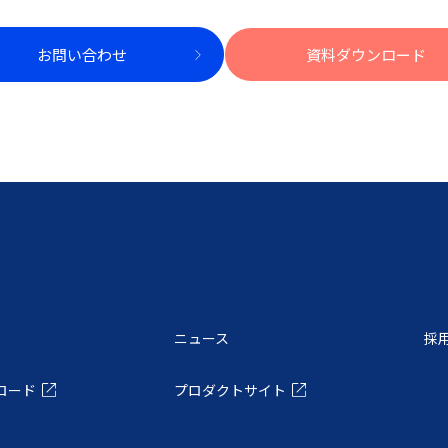
お問い合わせ
資料ダウンロード
ニュース
採
ロード
プロダクトサイト