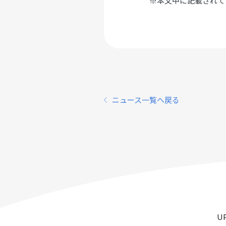
※本文中に記載されて
ニュース一覧へ戻る
U