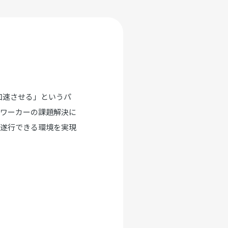
加速させる」というパ
ワーカーの課題解決に
を遂行できる環境を実現