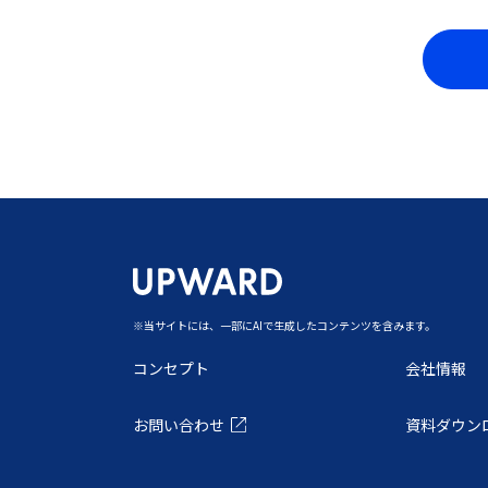
‍※当サイトには、一部にAIで生成したコンテンツを含みます。
コンセプト
会社情報
お問い合わせ
資料ダウン