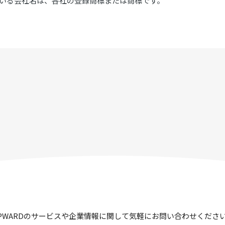
いる会社名は、各社の登録商標または商標です。
PWARDのサービスや企業情報に関して
気軽にお問い合わせくださ