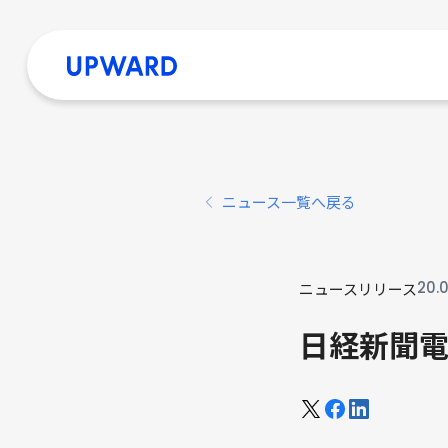
ニュース一覧へ戻る
20
.
ニュースリリース
日経新聞電