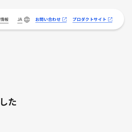
お問い合わせ
プロダクトサイト
用情報
JA
ました