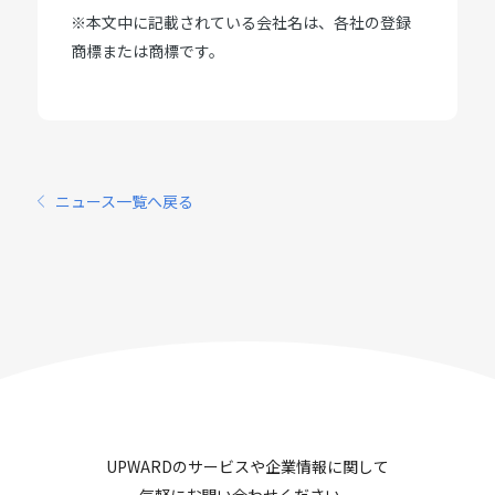
※本文中に記載されている会社名は、各社の登録
商標または商標です。
ニュース一覧へ戻る
UPWARDのサービスや企業情報に関して
気軽にお問い合わせください。