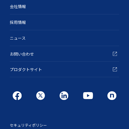
会社情報
採用情報
ニュース
お問い合わせ
プロダクトサイト
セキュリティポリシー