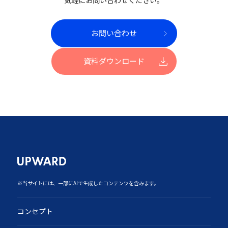
お問い合わせ
資料ダウンロード
‍※当サイトには、一部にAIで生成したコンテンツを含みます。
コンセプト