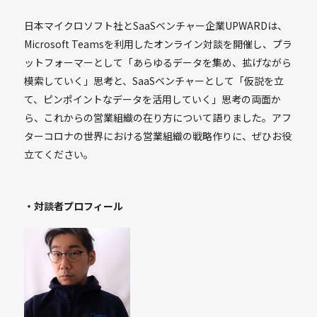
日本マイクロソフト社とSaaSベンチャー企業UPWARDは、
Microsoft Teamsを利用したオンライン対談を開催し、プラ
ットフォーマーとして「あらゆるデータを集め、拡げながら
模索していく」思考と、SaaSベンチャーとして「仮説を立
て、ピンポイントなデータを活用していく」思考の両面か
ら、これからの営業組織の在り方について語りました。アフ
ターコロナの世界における営業組織の戦略作りに、ぜひお役
立てください。
・対談者プロフィール