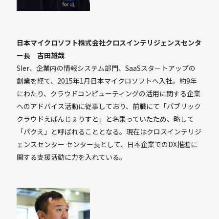
日本マイクロソフト株式会社クロスインテリジェンスセンタ
ー長 吉田雄哉
SIer、企業内の情報システム部門、SaaSスタートアップの
創業を経て、2015年1月日本マイクロソフトへ入社。約9年
にわたり、クラウドコンピューティングの活用に関する企業
へのアドバイス活動に従事しており、前職にて「パブリック
クラウドえばんじぇりすと」と名乗っていたため、略して
「パクえ」と呼ばれることとなる。現在はクロスインテリジ
ェンスセンター センター長として、日本企業でのDX推進に
関する支援活動に力を入れている。