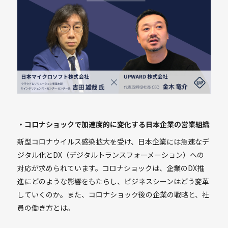
・コロナショックで加速度的に変化する日本企業の営業組織
新型コロナウイルス感染拡大を受け、日本企業には急速なデ
ジタル化とDX（デジタルトランスフォーメーション）への
対応が求められています。コロナショックは、企業のDX推
進にどのような影響をもたらし、ビジネスシーンはどう変革
していくのか。また、コロナショック後の企業の戦略と、社
員の働き方とは。