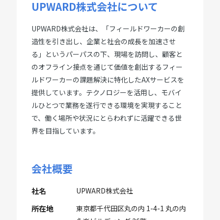
UPWARD株式会社について
UPWARD株式会社は、「フィールドワーカーの創
造性を引き出し、企業と社会の成長を加速させ
る」というパーパスの下、現場を訪問し、顧客と
のオフライン接点を通じて価値を創出するフィー
ルドワーカーの課題解決に特化したAXサービスを
提供しています。テクノロジーを活用し、モバイ
ルひとつで業務を遂行できる環境を実現すること
で、働く場所や状況にとらわれずに活躍できる世
界を目指しています。
会社概要
社名
UPWARD株式会社
所在地
東京都千代田区丸の内 1-4-1 丸の内