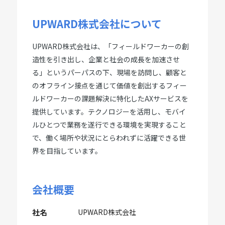
UPWARD株式会社について
UPWARD株式会社は、「フィールドワーカーの創
造性を引き出し、企業と社会の成長を加速させ
る」というパーパスの下、現場を訪問し、顧客と
のオフライン接点を通じて価値を創出するフィー
ルドワーカーの課題解決に特化したAXサービスを
提供しています。テクノロジーを活用し、モバイ
ルひとつで業務を遂行できる環境を実現すること
で、働く場所や状況にとらわれずに活躍できる世
界を目指しています。
会社概要
社名
UPWARD株式会社