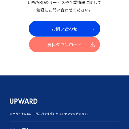
UPWARDのサービスや企業情報に関して
気軽にお問い合わせください。
お問い合わせ
資料ダウンロード
‍※当サイトには、一部にAIで生成したコンテンツを含みます。