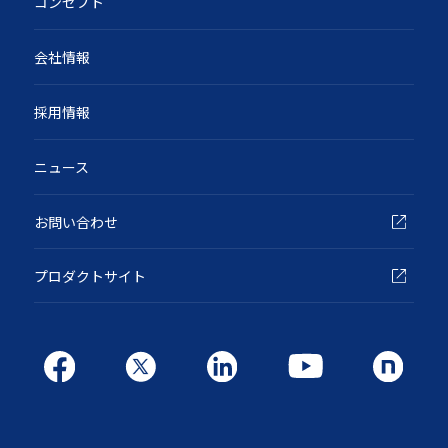
コンセプト
会社情報
採用情報
ニュース
お問い合わせ
プロダクトサイト