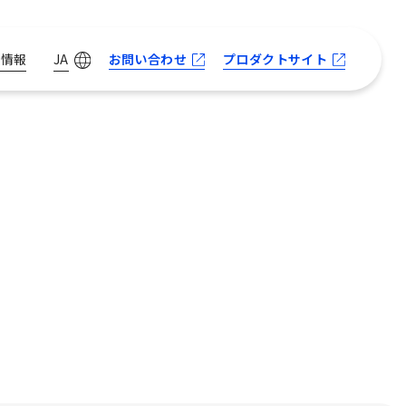
お問い合わせ
プロダクトサイト
用情報
JA