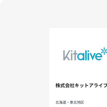
株式会社キットアライ
北海道・東北地区