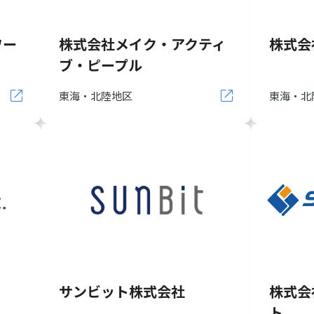
ワー
株式会社メイク・アクティ
株式会社
ブ・ピープル
東海・北陸地区
東海・北
サンビット株式会社
株式会
ト