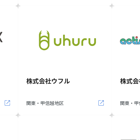
株式会社ウフル
株式会
関東・甲信越地区
関東・甲