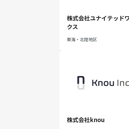
株式会社ユナイテッド
クス
東海・北陸地区
株式会社knou