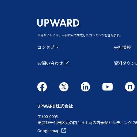
‍※当サイトには、一部にAIで生成したコンテンツを含みます。
コンセプト
会社情報
お問い合わせ
資料ダウン
UPWARD株式会社
〒100-0005
東京都千代田区丸の内 1-4-1 丸の内永楽ビルディング 2
Google map