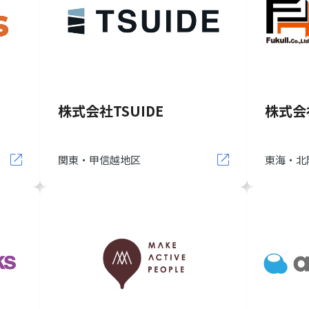
株式会社TSUIDE
株式会
関東・甲信越地区
東海・北