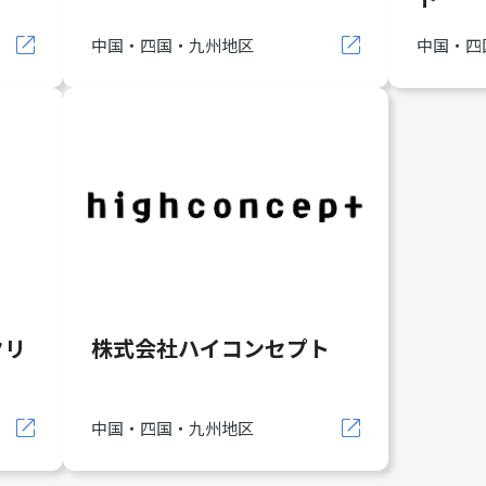
中国・四国・九州地区
中国・四
クリ
株式会社ハイコンセプト
中国・四国・九州地区