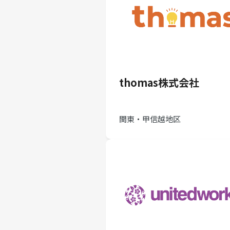
thomas株式会社
関東・甲信越地区