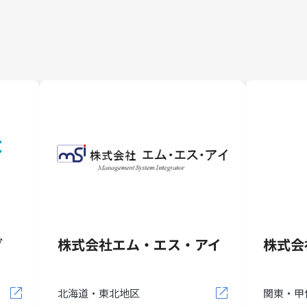
ブ
株式会社エム・エス・アイ
株式会
北海道・東北地区
関東・甲