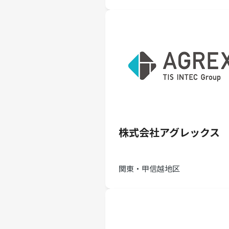
株式会社アグレックス
関東・甲信越地区