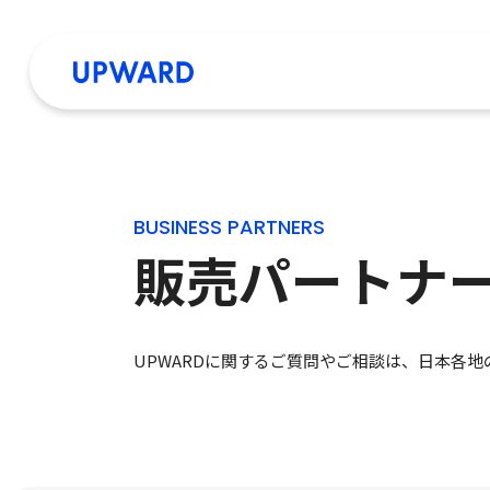
BUSINESS PARTNERS
販売パートナ
UPWARDに関するご質問やご相談は、日本各