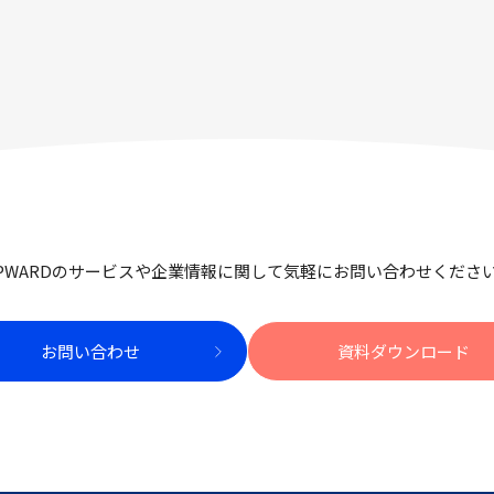
PWARDのサービスや企業情報に関して
気軽にお問い合わせくださ
お問い合わせ
資料ダウンロード