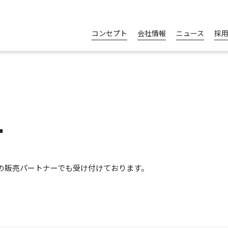
コンセプト
会社情報
ニュース
採
ー
地の販売パートナーでも受け付けております。