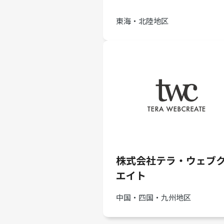
東海・北陸地区
株式会社テラ・ウェブ
エイト
中国・四国・九州地区